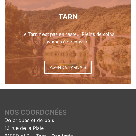
TARN
Le Tarn n’est pas en reste… Pleins de coins
sympas à découvrir...
AGENDA TARNAIS
NOS COORDONÉES
De briques et de bois
13 rue de la Piale